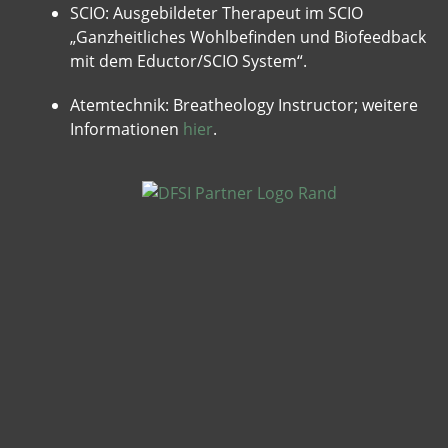
SCIO: Ausgebildeter Therapeut im SCIO
„Ganzheitliches Wohlbefinden und Biofeedback
mit dem Eductor/SCIO System“.
Atemtechnik: Breatheology Instructor; weitere
Informationen
hier
.