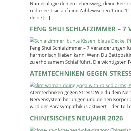
Numerologie deinen Lebensweg, deine Persönl
reduzierst sie auf eine Zahl zwischen 1 und 
deine […]
FENG SHUI SCHLAFZIMMER – 7
Feng Shui Schlafzimmer – 7 Veränderungen für 
harmonisch fließen kann. Wenn Du Bettpositio
zu erholsamem Schlaf führt. Die wichtigsten Fe
ATEMTECHNIKEN GEGEN STRESS
Atemtechniken gegen Stress: Wie du dein Ner
Nervensystem beruhigen und deinen Körper 
wird der Parasympathikus aktiviert – der Teil
CHINESISCHES NEUJAHR 2026