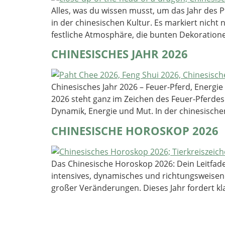
Alles, was du wissen musst, um das Jahr des P
in der chinesischen Kultur. Es markiert nicht
festliche Atmosphäre, die bunten Dekoration
CHINESISCHES JAHR 2026
Chinesisches Jahr 2026 – Feuer-Pferd, Energi
2026 steht ganz im Zeichen des Feuer-Pferdes
Dynamik, Energie und Mut. In der chinesischen
CHINESISCHE HOROSKOP 2026
Das Chinesische Horoskop 2026: Dein Leitfade
intensives, dynamisches und richtungsweisend
großer Veränderungen. Dieses Jahr fordert k