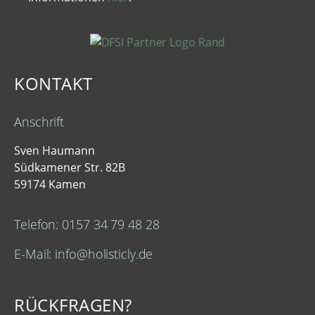
KONTAKT
Anschrift
Sven Haumann
Südkamener Str. 82B
59174 Kamen
Telefon: 0157 34 79 48 28
E-Mail: info@holisticly.de
RÜCKFRAGEN?