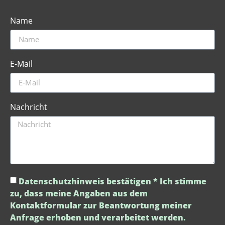
Name
E-Mail
Nachricht
Datenschutzhinweis
bestätigen * Ich stimme
zu, dass meine Angaben aus dem
Kontaktformular zur Beantwortung meiner
Anfrage erhoben und verarbeitet werden.