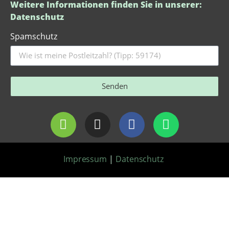
Weitere Informationen finden Sie in unserer:
Datenschutz
Spamschutz
Senden
Impressum
|
Datenschutz