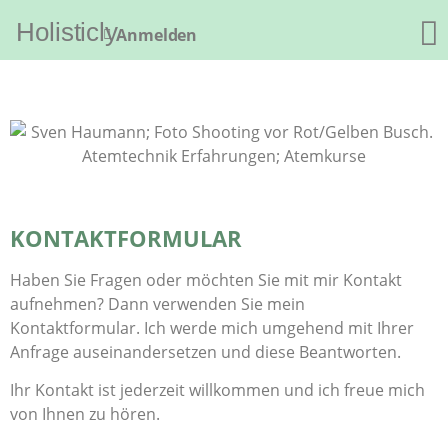
Holisticly
Anmelden
KONTAKTFORMULAR
Haben Sie Fragen oder möchten Sie mit mir Kontakt
aufnehmen? Dann verwenden Sie mein
Kontaktformular. Ich werde mich umgehend mit Ihrer
Anfrage auseinandersetzen und diese Beantworten.
Ihr Kontakt ist jederzeit willkommen und ich freue mich
von Ihnen zu hören.